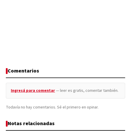
Comentarios
Ingresá para comentar
— leer es gratis, comentar también.
Todavía no hay comentarios. Sé el primero en opinar.
Notas relacionadas