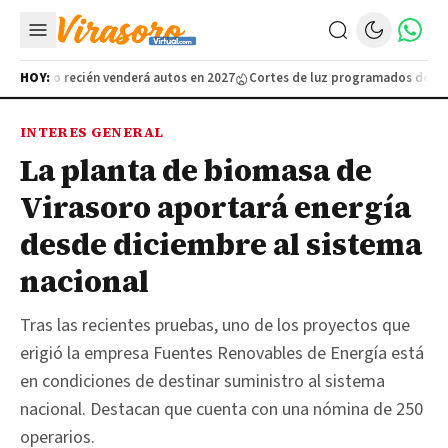
, pero recién venderá autos en 2027
HOY:
Cortes de luz programados del 7 al 
INTERES GENERAL
La planta de biomasa de
Virasoro aportará energía
desde diciembre al sistema
nacional
Tras las recientes pruebas, uno de los proyectos que
erigió la empresa Fuentes Renovables de Energía está
en condiciones de destinar suministro al sistema
nacional. Destacan que cuenta con una nómina de 250
operarios.