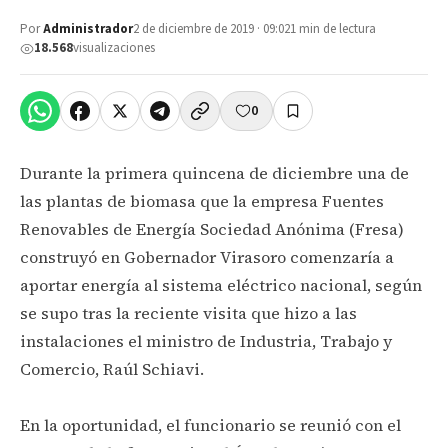
Por
Administrador
2 de diciembre de 2019 · 09:02
1 min de lectura
18.568
visualizaciones
0
Durante la primera quincena de diciembre una de
las plantas de biomasa que la empresa Fuentes
Renovables de Energía Sociedad Anónima (Fresa)
construyó en Gobernador Virasoro comenzaría a
aportar energía al sistema eléctrico nacional, según
se supo tras la reciente visita que hizo a las
instalaciones el ministro de Industria, Trabajo y
Comercio, Raúl Schiavi.
En la oportunidad, el funcionario se reunió con el