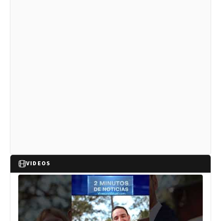
VIDEOS