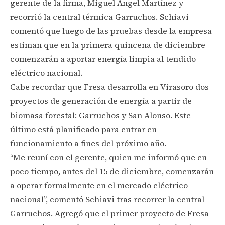
gerente de la firma, Miguel Ángel Martínez y
recorrió la central térmica Garruchos. Schiavi
comentó que luego de las pruebas desde la empresa
estiman que en la primera quincena de diciembre
comenzarán a aportar energía limpia al tendido
eléctrico nacional.
Cabe recordar que Fresa desarrolla en Virasoro dos
proyectos de generación de energía a partir de
biomasa forestal: Garruchos y San Alonso. Este
último está planificado para entrar en
funcionamiento a fines del próximo año.
“Me reuní con el gerente, quien me informó que en
poco tiempo, antes del 15 de diciembre, comenzarán
a operar formalmente en el mercado eléctrico
nacional”, comentó Schiavi tras recorrer la central
Garruchos. Agregó que el primer proyecto de Fresa