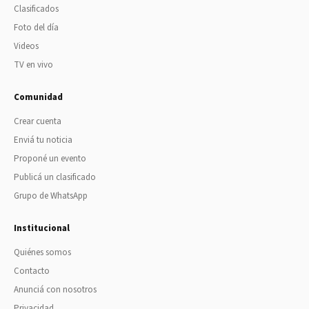
Clasificados
Foto del día
Videos
TV en vivo
Comunidad
Crear cuenta
Enviá tu noticia
Proponé un evento
Publicá un clasificado
Grupo de WhatsApp
Institucional
Quiénes somos
Contacto
Anunciá con nosotros
Privacidad