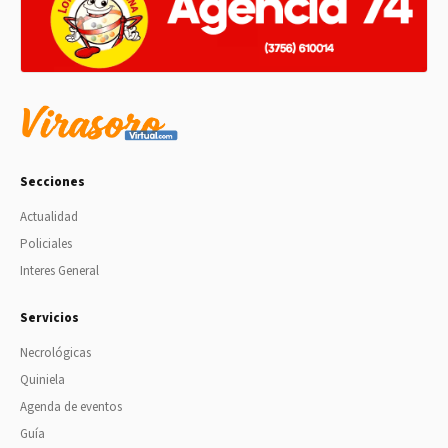
Secciones
Actualidad
Policiales
Interes General
Servicios
Necrológicas
Quiniela
Agenda de eventos
Guía