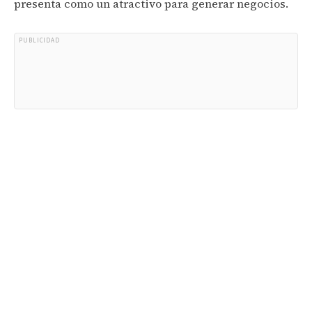
presenta como un atractivo para generar negocios.
PUBLICIDAD